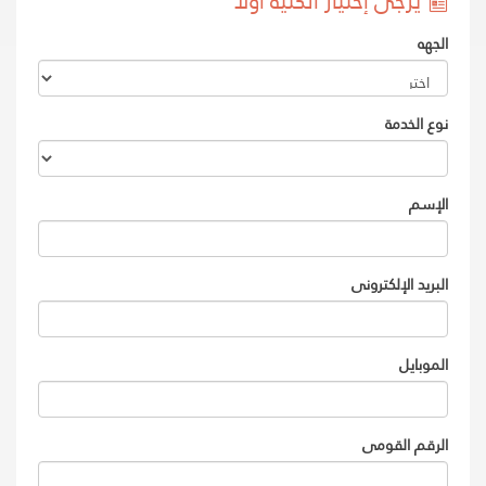
يرجى إختيار الكلية أولا
الجهه
نوع الخدمة
الإسم
البريد الإلكترونى
الموبايل
الرقم القومى