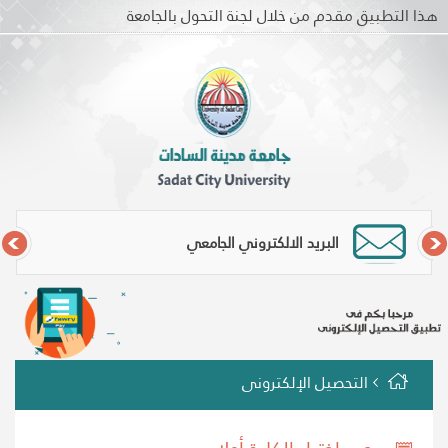
هذا التطبيق مقدم من خلال لجنة التحول بالجامعة
البريد الالكتروني الجامعي
التحصيل الإلكترونى